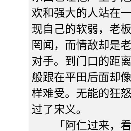
欢和强大的人站在
现自己的软弱，老
罔闻，而情敌却是
对手。到门口的距
般跟在平田后面却
样难受。无能的狂
过了宋义。
「阿仁过来，看看