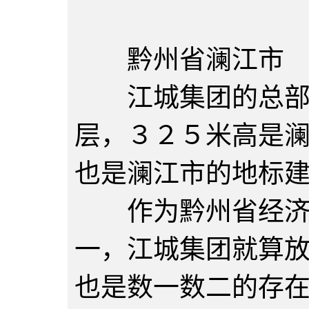
黔州省澜江市
江城集团的总部江
层，３２５米高是
也是澜江市的地标
作为黔州省经济发
一，江城集团就算
也是数一数二的存