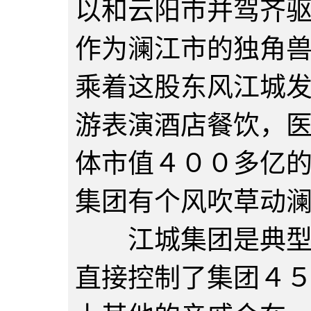
以和云阳市并驾齐
作为澜江市的独角
乘着这股东风江城
游表演酒店餐饮，
体市值４００多亿
集团有个风吹草动
江城集团是典型的
直接控制了集团４５