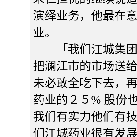
演绎业务，他最在
业。
「我们江城集团经
把澜江市的市场送
未必敢全吃下去，
药业的２５% 股份
我们有实力他们有
们江城药业很有发