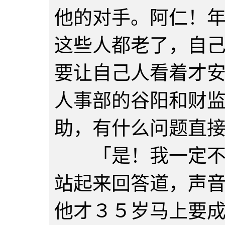
他的对手。阿仁！
这些人都老了，自
要让自己人看着才
人事部的谷阳和财
助，有什么问题直
「是！我一定不会
站起来回答道，声
他才３５岁马上要