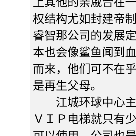
上其他的亲戚合在一
权结构尤如封建帝
睿智那公司的发展
本也会像鲨鱼闻到
而来，他们可不在
是再生父母。
江城环球中心主楼
ＶＩＰ电梯就只有
可以使用。公司也