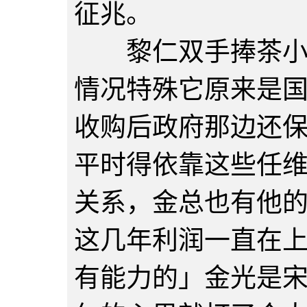
征兆。
黎仁双手捧茶小心
情况特殊它原来是
收购后政府那边还
平时得依靠这些任
关系，金总也有他
这几年利润一直在
有能力的」金光是