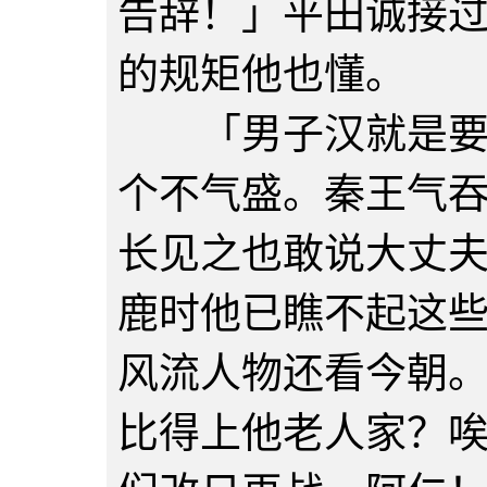
告辞！」平田诚接
的规矩他也懂。
「男子汉就是要气
个不气盛。秦王气
长见之也敢说大丈
鹿时他已瞧不起这
风流人物还看今朝
比得上他老人家？