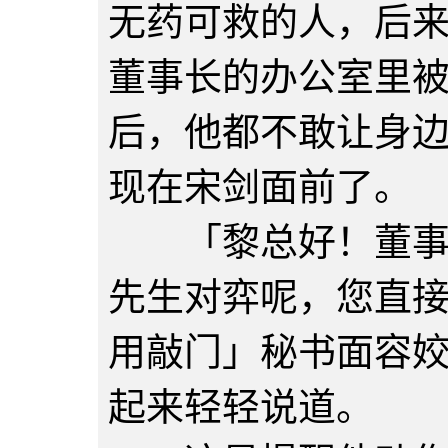
无药可救的人，后
董事长的办公室里
后，他都不敢让身
现在宋剑面前了。
「黎总好！董事长
先生对弈呢，您直
用敲门」秘书面容
起来轻轻说道。