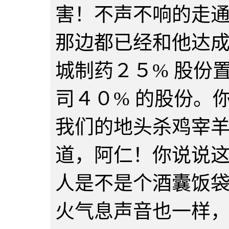
害！不声不响的走
那边都已经和他达
城制药２５% 股份
司４０% 的股份。
我们的地头杀鸡宰
道，阿仁！你说说
人是不是个酒囊饭
火气息声音也一样