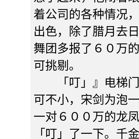
着公司的各种情况
出色，除了腊月去
舞团多报了６０万
可挑剔。
「叮」』电梯门打
可不小，宋剑为泡
一对６００万的龙
「叮」了一下。千