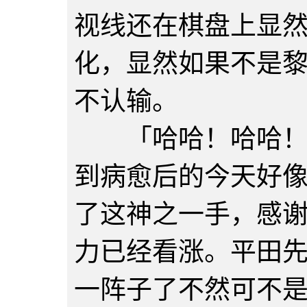
视线还在棋盘上显
化，显然如果不是
不认输。
「哈哈！哈哈！这
到病愈后的今天好
了这神之一手，感
力已经看涨。平田
一阵子了不然可不