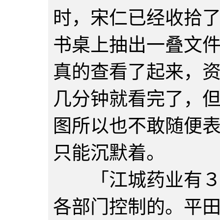
时，宋仁已经收拾
书桌上抽出一叠文
真的查看了起来，
几分钟就看完了，
图所以也不敢随便
只能沉默着。
「江城药业有３５
各部门控制的。平