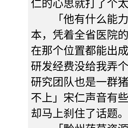
仁的心思就打了个
「他有什么能力？
本，凭着全省医院
在那个位置都能出
研发经费没给我弄
研究团队也是一群
不上」宋仁声音有
却马上刹住了话题