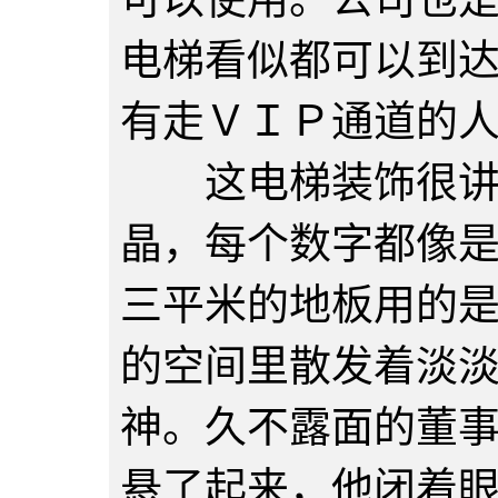
电梯看似都可以到
有走ＶＩＰ通道的
这电梯装饰很讲究
晶，每个数字都像
三平米的地板用的
的空间里散发着淡
神。久不露面的董
悬了起来，他闭着