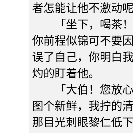
者怎能让他不激动
「坐下，喝茶！人
你前程似锦可不要
误了自己，你明白
灼的盯着他。
「大伯！您放心。
图个新鲜，我拧的
那目光刺眼黎仁低