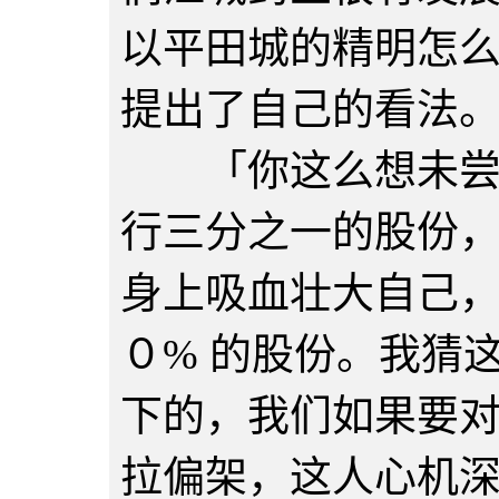
以平田城的精明怎
提出了自己的看法
「你这么想未尝不
行三分之一的股份
身上吸血壮大自己
０% 的股份。我猜
下的，我们如果要
拉偏架，这人心机