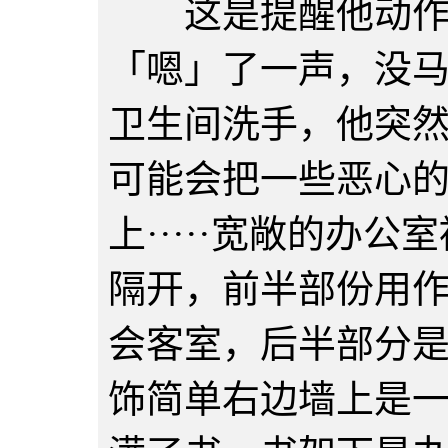
这是提醒他动作
「嗯」了一声，没
卫生间洗手，他突
可能会把一些恶心
上·····宽敞的办
隔开，前半部份用
会客室，后半部分
饰简单右边墙上是