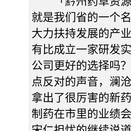
「黔州药草资源之
就是我们省的一个
大力扶持发展的产
有比成立一家研发
公司更好的选择吗
点反对的声音，澜
拿出了很厉害的新
制药在市里的业绩
宋仁担忧的继续说