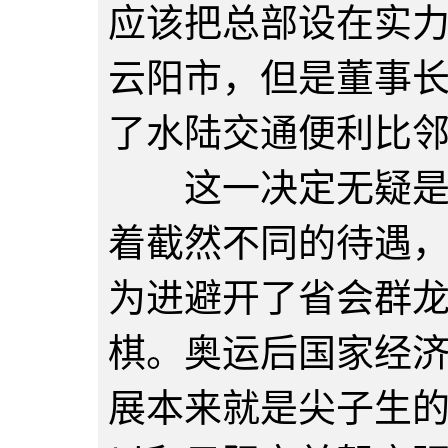
应该把总部设在实
云阳市，但是董事
了水陆交通便利比
这一决定无疑是明
着截然不同的待遇
为进避开了省会群
棋。奥运后国家经
展本来就是尖子生