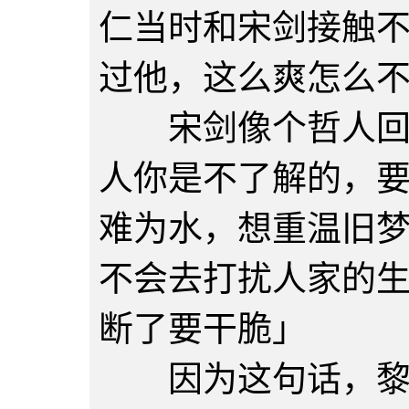
仁当时和宋剑接触
过他，这么爽怎么
宋剑像个哲人回答
人你是不了解的，
难为水，想重温旧
不会去打扰人家的
断了要干脆」
因为这句话，黎仁